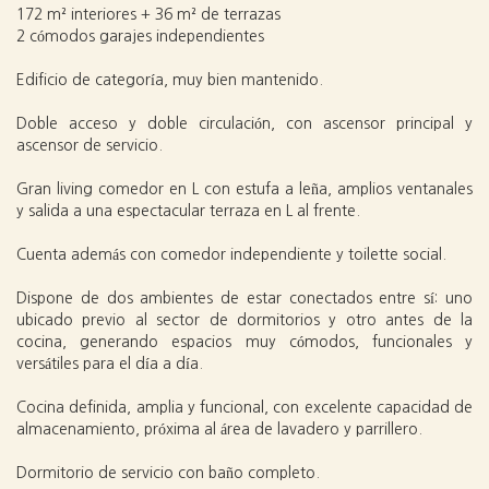
172 m² interiores + 36 m² de terrazas
2 cómodos garajes independientes
Edificio de categoría, muy bien mantenido.
Doble acceso y doble circulación, con ascensor principal y
ascensor de servicio.
Gran living comedor en L con estufa a leña, amplios ventanales
y salida a una espectacular terraza en L al frente.
Cuenta además con comedor independiente y toilette social.
Dispone de dos ambientes de estar conectados entre sí: uno
ubicado previo al sector de dormitorios y otro antes de la
cocina, generando espacios muy cómodos, funcionales y
versátiles para el día a día.
Cocina definida, amplia y funcional, con excelente capacidad de
almacenamiento, próxima al área de lavadero y parrillero.
Dormitorio de servicio con baño completo.